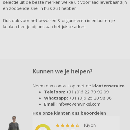
selectie uit de beste merken welke uit voorraad leverbaar zijn
en zodoende snel in huis zult hebben.
Dus ook voor het bewaren & organiseren in en buiten je
keuken ben je bij ons aan het juiste adres.
Kunnen we je helpen?
Neem dan contact op met de
klantenservice
:
Telefoon:
+31 (0)6 22 79 92 09
Whatsapp:
+31 (0)6 25 20 98 98
Email:
info@ovenwinkel.com
Hoe onze klanten ons beoordelen