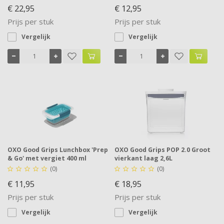
€ 22,95
€ 12,95
Prijs per stuk
Prijs per stuk
Vergelijk
Vergelijk
OXO Good Grips Lunchbox 'Prep
OXO Good Grips POP 2.0 Groot
& Go' met vergiet 400 ml
vierkant laag 2,6L
(0)
(0)










€ 11,95
€ 18,95
Prijs per stuk
Prijs per stuk
Vergelijk
Vergelijk