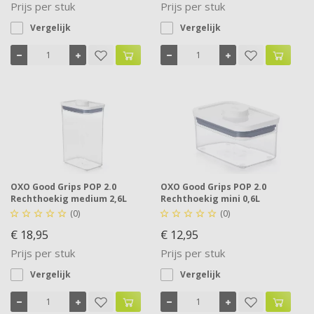
Prijs per stuk
Prijs per stuk
Vergelijk
Vergelijk
OXO Good Grips POP 2.0
OXO Good Grips POP 2.0
Rechthoekig medium 2,6L
Rechthoekig mini 0,6L
(0)
(0)










€ 18,95
€ 12,95
Prijs per stuk
Prijs per stuk
Vergelijk
Vergelijk