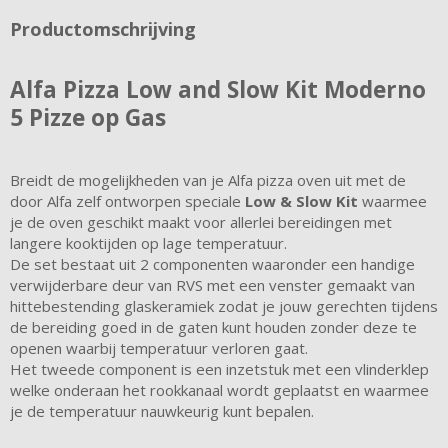
Productomschrijving
Alfa Pizza Low and Slow Kit Moderno
5 Pizze op Gas
Breidt de mogelijkheden van je Alfa pizza oven uit met de
door Alfa zelf ontworpen speciale
Low & Slow Kit
waarmee
je de oven geschikt maakt voor allerlei bereidingen met
langere kooktijden op lage temperatuur.
De set bestaat uit 2 componenten waaronder een handige
verwijderbare deur van RVS met een venster gemaakt van
hittebestending glaskeramiek zodat je jouw gerechten tijdens
de bereiding goed in de gaten kunt houden zonder deze te
openen waarbij temperatuur verloren gaat.
Het tweede component is een inzetstuk met een vlinderklep
welke onderaan het rookkanaal wordt geplaatst en waarmee
je de temperatuur nauwkeurig kunt bepalen.