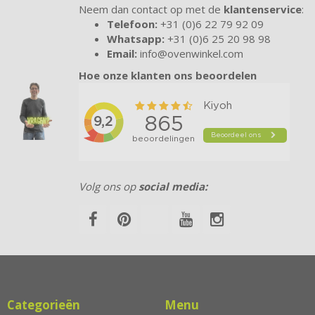
Neem dan contact op met de
klantenservice
:
Telefoon:
+31 (0)6 22 79 92 09
Whatsapp:
+31 (0)6 25 20 98 98
Email:
info@ovenwinkel.com
Hoe onze klanten ons beoordelen
Volg ons op
social media:
Categorieën
Menu