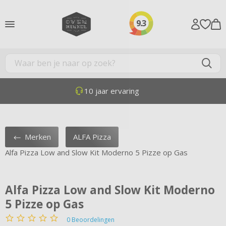
9.3
10 jaar ervaring
Merken
ALFA Pizza
Alfa Pizza Low and Slow Kit Moderno 5 Pizze op Gas
Alfa Pizza Low and Slow Kit Moderno
5 Pizze op Gas
0
Beoordelingen