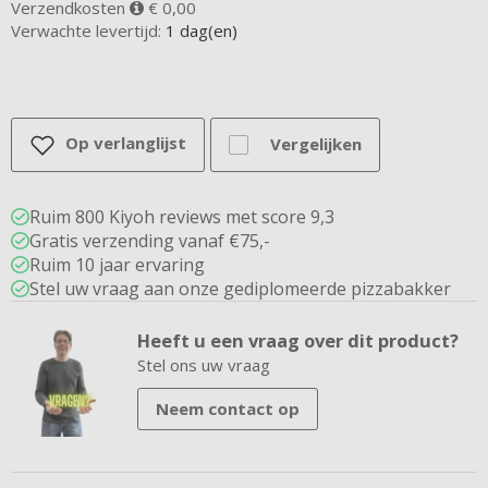
Verzendkosten
€ 0,00
Verwachte levertijd:
1 dag(en)
Op verlanglijst
Vergelijken
Ruim 800 Kiyoh reviews met score 9,3
Gratis verzending vanaf €75,-
Ruim 10 jaar ervaring
Stel uw vraag aan onze gediplomeerde pizzabakker
Heeft u een vraag over dit product?
Stel ons uw vraag
Neem contact op