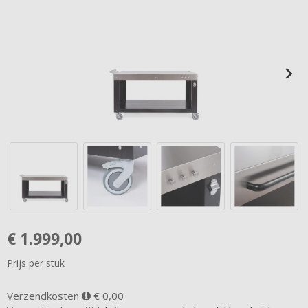
€
1.999,00
Prijs per stuk
Verzendkosten
€ 0,00