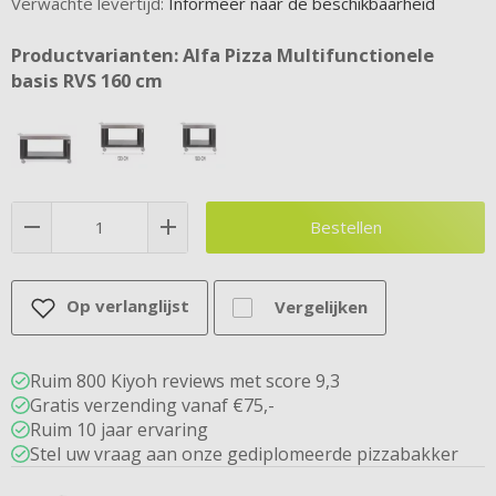
Verwachte levertijd:
Informeer naar de beschikbaarheid
Productvarianten: Alfa Pizza Multifunctionele
basis RVS 160 cm
Bestellen
Op verlanglijst
Vergelijken
Ruim 800 Kiyoh reviews met score 9,3
Gratis verzending vanaf €75,-
Ruim 10 jaar ervaring
Stel uw vraag aan onze gediplomeerde pizzabakker