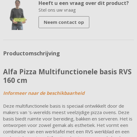
Heeft u een vraag over dit product?
Stel ons uw vraag
Neem contact op
Productomschrijving
Alfa Pizza Multifunctionele basis RVS
160 cm
Informeer naar de beschikbaarheid
Deze multifunctionele basis is speciaal ontwikkelt door de
makers van 's-werelds meest veelzijdige pizza ovens. Deze
basis biedt ruimte voor bereiding, bakken en serveren. Het is
ontworpen voor zowel gemak als esthetiek. Het vormt een
combinatie van een werktafel met een RVS werkblad en een