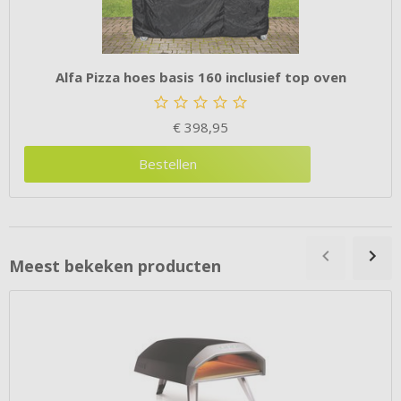
Alfa Pizza hoes basis 160 inclusief top oven
€
398,95
Bestellen
Meest bekeken producten