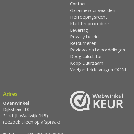
Contact
Garantievoorwaarden
Herroepingsrecht
Klachtenprocedure
Levering
Privacy beleid
Retourneren
Reviews en beoordelingen
Deeg calculator
Koop Duurzaam
Veelgestelde vragen OONI
Adres
Ovenwinkel
Dijkstraat 10
5141 JL Waalwijk (NB)
(Bezoek alleen op afspraak)