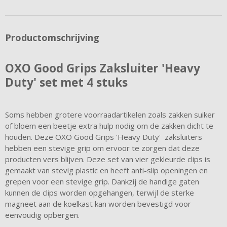
Productomschrijving
OXO Good Grips Zaksluiter 'Heavy
Duty' set met 4 stuks
Soms hebben grotere voorraadartikelen zoals zakken suiker
of bloem een beetje extra hulp nodig om de zakken dicht te
houden. Deze OXO Good Grips 'Heavy Duty' zaksluiters
hebben een stevige grip om ervoor te zorgen dat deze
producten vers blijven. Deze set van vier gekleurde clips is
gemaakt van stevig plastic en heeft anti-slip openingen en
grepen voor een stevige grip. Dankzij de handige gaten
kunnen de clips worden opgehangen, terwijl de sterke
magneet aan de koelkast kan worden bevestigd voor
eenvoudig opbergen.