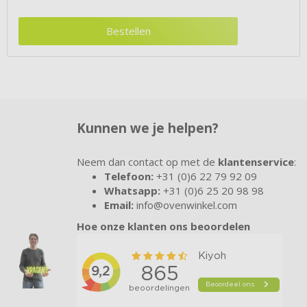
Bestellen
Kunnen we je helpen?
Neem dan contact op met de
klantenservice
:
Telefoon:
+31 (0)6 22 79 92 09
Whatsapp:
+31 (0)6 25 20 98 98
Email:
info@ovenwinkel.com
Hoe onze klanten ons beoordelen