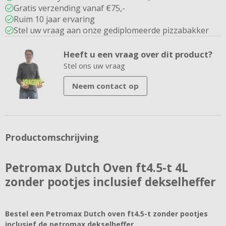
Gratis verzending vanaf €75,-
Ruim 10 jaar ervaring
Stel uw vraag aan onze gediplomeerde pizzabakker
Heeft u een vraag over dit product?
Stel ons uw vraag
Neem contact op
Productomschrijving
Petromax Dutch Oven ft4.5-t 4L
zonder pootjes inclusief dekselheffer
Bestel een Petromax Dutch oven ft4.5-t zonder pootjes
inclusief de petromax dekselheffer.