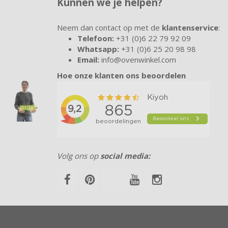
Kunnen we je helpen?
Neem dan contact op met de
klantenservice
:
Telefoon:
+31 (0)6 22 79 92 09
Whatsapp:
+31 (0)6 25 20 98 98
Email:
info@ovenwinkel.com
Hoe onze klanten ons beoordelen
Volg ons op
social media: