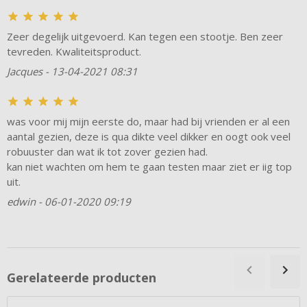
Zeer degelijk uitgevoerd. Kan tegen een stootje. Ben zeer
tevreden. Kwaliteitsproduct.
Jacques - 13-04-2021 08:31
was voor mij mijn eerste do, maar had bij vrienden er al een
aantal gezien, deze is qua dikte veel dikker en oogt ook veel
robuuster dan wat ik tot zover gezien had.
kan niet wachten om hem te gaan testen maar ziet er iig top
uit.
edwin - 06-01-2020 09:19
Gerelateerde producten